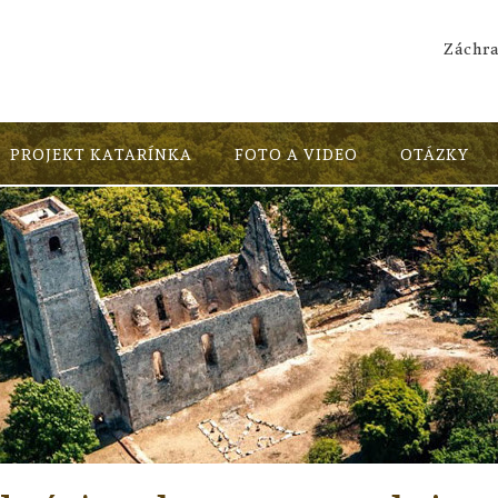
Záchra
PROJEKT KATARÍNKA
FOTO A VIDEO
OTÁZKY