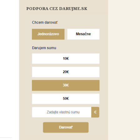
PODPORA CEZ DARUJME.SK