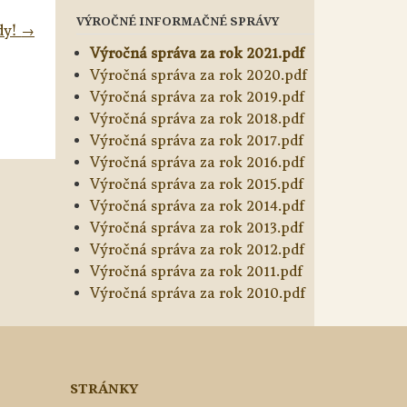
VÝROČNÉ INFORMAČNÉ SPRÁVY
dy!
→
Výročná správa za rok 2021.pdf
Výročná správa za rok 2020.pdf
Výročná správa za rok 2019.pdf
Výročná správa za rok 2018.pdf
Výročná správa za rok 2017.pdf
Výročná správa za rok 2016.pdf
Výročná správa za rok 2015.pdf
Výročná správa za rok 2014.pdf
Výročná správa za rok 2013.pdf
Výročná správa za rok 2012.pdf
Výročná správa za rok 2011.pdf
Výročná správa za rok 2010.pdf
STRÁNKY