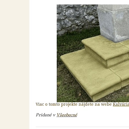
Viac o tomto projekte nájdete na webe
Kalvári
Pridané v
Všeobecné