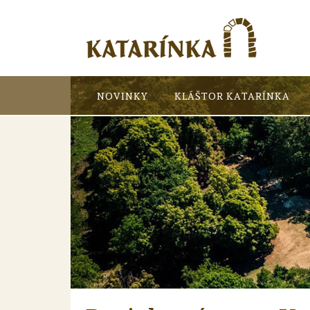
NOVINKY
KLÁŠTOR KATARÍNKA