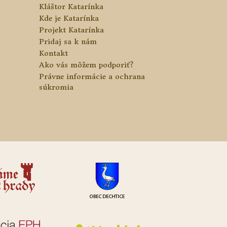
Kláštor Katarínka
Kde je Katarínka
Projekt Katarínka
Pridaj sa k nám
Kontakt
Ako vás môžem podporiť?
Právne informácie a ochrana
súkromia