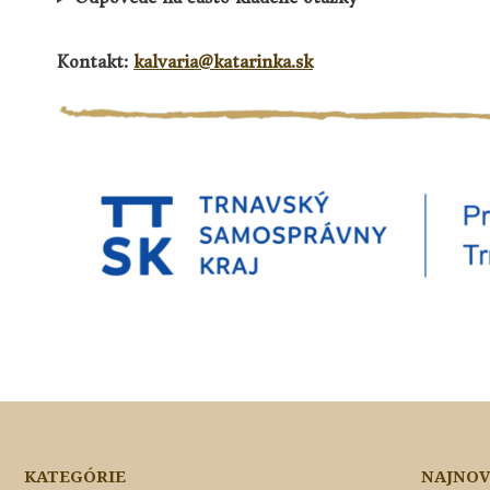
Kontakt:
kalvaria@katarinka.sk
KATEGÓRIE
NAJNOV