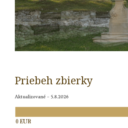
Priebeh zbierky
Aktualizované – 5.8.2026