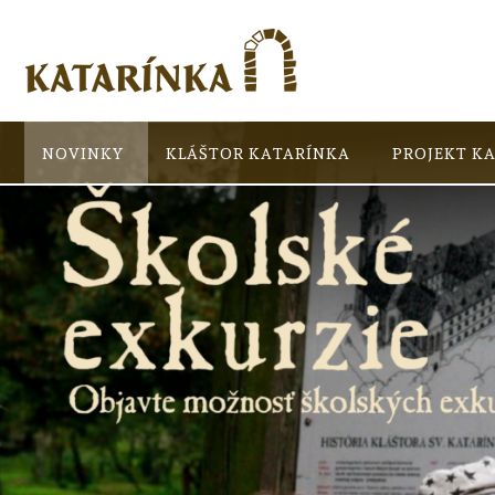
NOVINKY
KLÁŠTOR KATARÍNKA
PROJEKT K