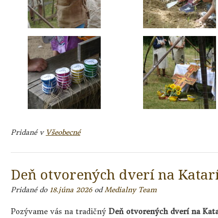
Pridané v
Všeobecné
Deň otvorených dverí na Katarí
Pridané do
18.júna 2026
od
Medialny Team
Pozývame vás na tradičný
Deň otvorených dverí na Kat