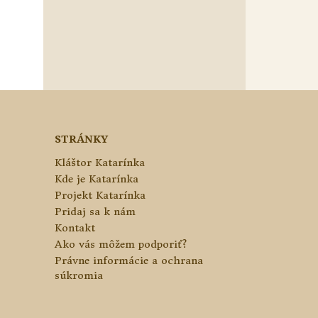
STRÁNKY
Kláštor Katarínka
Kde je Katarínka
Projekt Katarínka
Pridaj sa k nám
Kontakt
Ako vás môžem podporiť?
Právne informácie a ochrana
súkromia