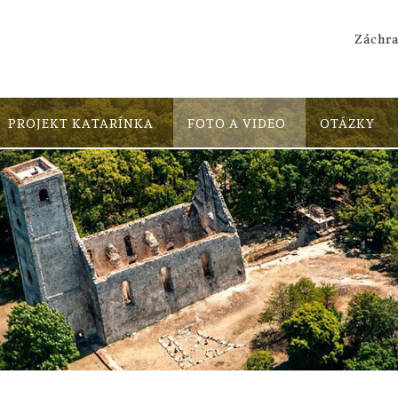
Záchra
PROJEKT KATARÍNKA
FOTO A VIDEO
OTÁZKY