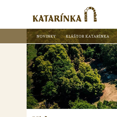
NOVINKY
KLÁŠTOR KATARÍNKA