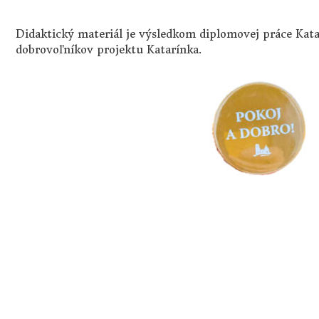
Didaktický materiál je výsledkom diplomovej práce Kata
dobrovoľníkov projektu Katarínka.