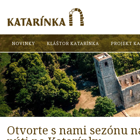
NOVINKY
KLÁŠTOR KATARÍNKA
PROJEKT K
Otvorte s nami sezónu n