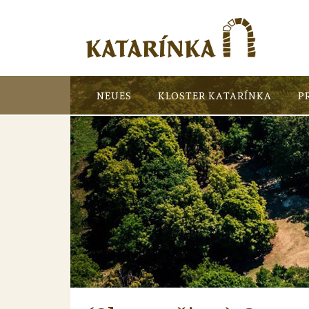
NEUES
KLOSTER KATARÍNKA
P