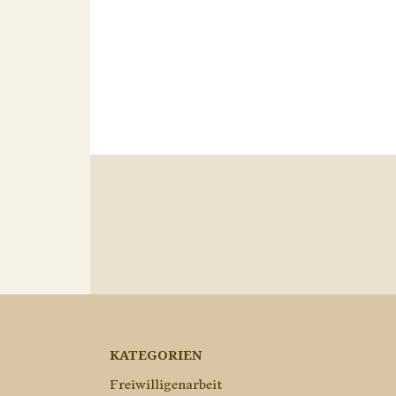
KATEGORIEN
Freiwilligenarbeit