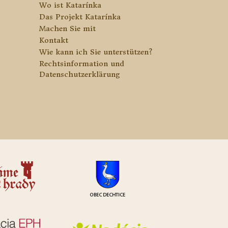
Wo ist Katarínka
Das Projekt Katarínka
Machen Sie mit
Kontakt
Wie kann ich Sie unterstützen?
Rechtsinformation und
Datenschutzerklärung