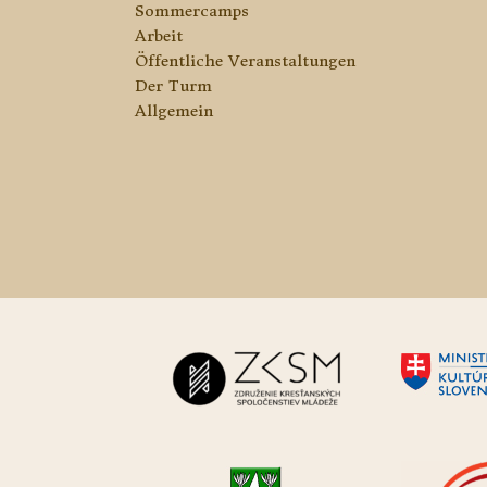
Sommercamps
Arbeit
Öffentliche Veranstaltungen
Der Turm
Allgemein