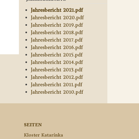
Jahresbericht 2021.pdf
Jahresbericht 2020.pdf
Jahresbericht 2019.pdf
Jahresbericht 2018.pdf
Jahresbericht 2017.pdf
Jahresbericht 2016.pdf
Jahresbericht 2015.pdf
Jahresbericht 2014.pdf
Jahresbericht 2013.pdf
Jahresbericht 2012.pdf
Jahresbericht 2011.pdf
Jahresbericht 2010.pdf
SEITEN
Kloster Katarínka