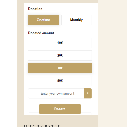
JAHRESBERICHTE