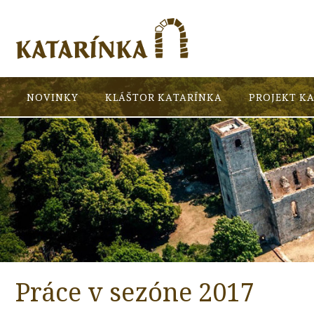
NOVINKY
KLÁŠTOR KATARÍNKA
PROJEKT K
Práce v sezóne 2017