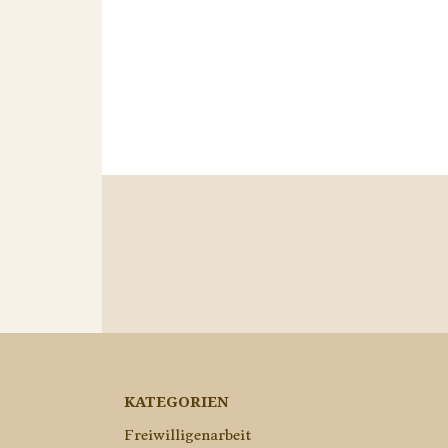
KATEGORIEN
Freiwilligenarbeit