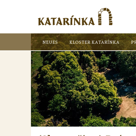
NEUES
KLOSTER KATARÍNKA
P