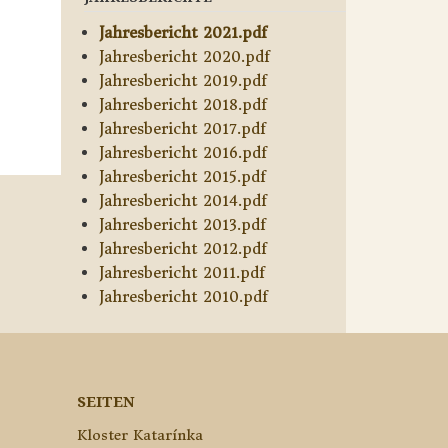
Jahresbericht 2021.pdf
Jahresbericht 2020.pdf
Jahresbericht 2019.pdf
Jahresbericht 2018.pdf
Jahresbericht 2017.pdf
Jahresbericht 2016.pdf
Jahresbericht 2015.pdf
Jahresbericht 2014.pdf
Jahresbericht 2013.pdf
Jahresbericht 2012.pdf
Jahresbericht 2011.pdf
Jahresbericht 2010.pdf
SEITEN
Kloster Katarínka