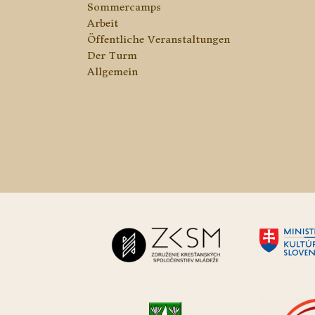
Sommercamps
Arbeit
Öffentliche Veranstaltungen
Der Turm
Allgemein