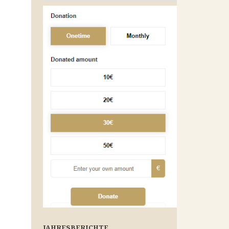
JAHRESBERICHTE