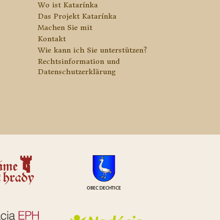
Wo ist Katarínka
Das Projekt Katarínka
Machen Sie mit
Kontakt
Wie kann ich Sie unterstützen?
Rechtsinformation und
Datenschutzerklärung