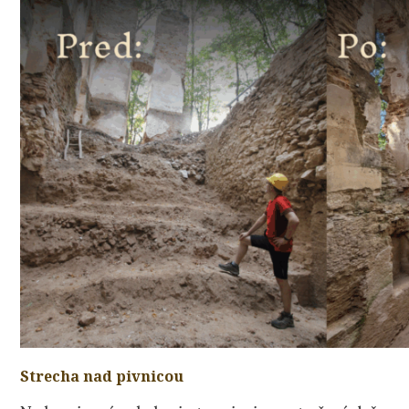
Strecha nad pivnicou