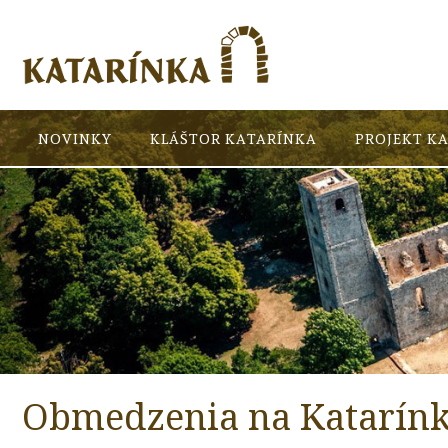
NOVINKY
KLÁŠTOR KATARÍNKA
PROJEKT K
Obmedzenia na Katarínk