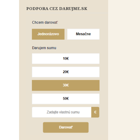
PODPORA CEZ DARUJME.SK