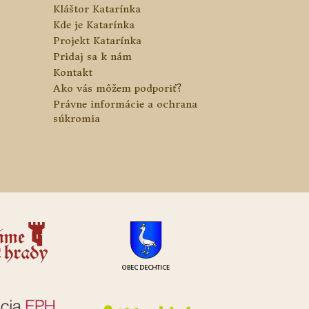
Kláštor Katarínka
Kde je Katarínka
Projekt Katarínka
Pridaj sa k nám
Kontakt
Ako vás môžem podporiť?
Právne informácie a ochrana
súkromia