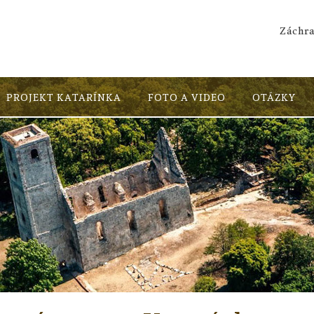
Záchra
PROJEKT KATARÍNKA
FOTO A VIDEO
OTÁZKY