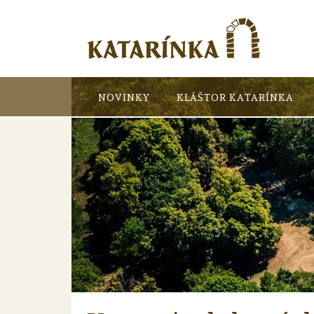
NOVINKY
KLÁŠTOR KATARÍNKA