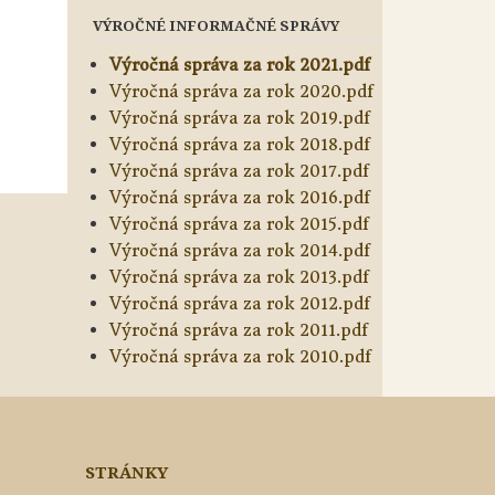
VÝROČNÉ INFORMAČNÉ SPRÁVY
Výročná správa za rok 2021.pdf
Výročná správa za rok 2020.pdf
Výročná správa za rok 2019.pdf
Výročná správa za rok 2018.pdf
Výročná správa za rok 2017.pdf
Výročná správa za rok 2016.pdf
Výročná správa za rok 2015.pdf
Výročná správa za rok 2014.pdf
Výročná správa za rok 2013.pdf
Výročná správa za rok 2012.pdf
Výročná správa za rok 2011.pdf
Výročná správa za rok 2010.pdf
STRÁNKY