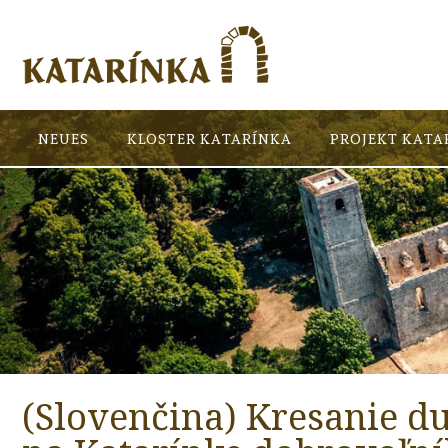
NEUES
KLOSTER KATARÍNKA
PROJEKT KATA
(Slovenčina) Kresanie 