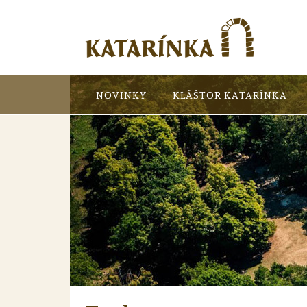
NOVINKY
KLÁŠTOR KATARÍNKA