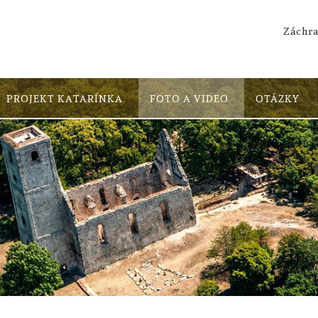
Záchra
PROJEKT KATARÍNKA
FOTO A VIDEO
OTÁZKY