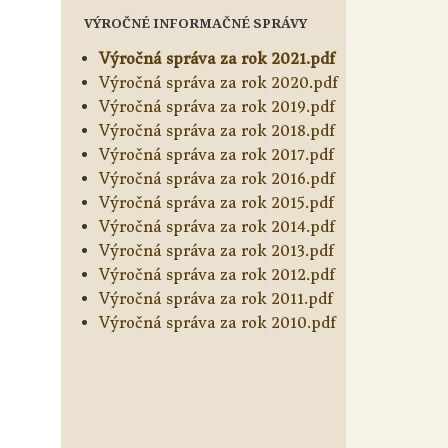
VÝROČNÉ INFORMAČNÉ SPRÁVY
Výročná správa za rok 2021.pdf
Výročná správa za rok 2020.pdf
Výročná správa za rok 2019.pdf
Výročná správa za rok 2018.pdf
Výročná správa za rok 2017.pdf
Výročná správa za rok 2016.pdf
Výročná správa za rok 2015.pdf
Výročná správa za rok 2014.pdf
Výročná správa za rok 2013.pdf
Výročná správa za rok 2012.pdf
Výročná správa za rok 2011.pdf
Výročná správa za rok 2010.pdf