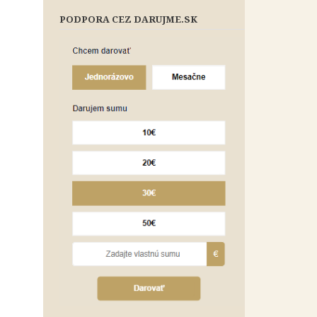
PODPORA CEZ DARUJME.SK