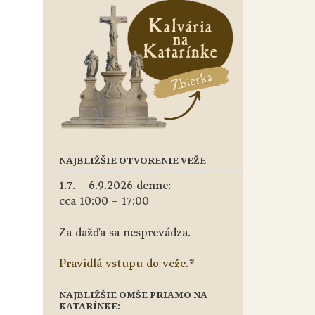
NAJBLIŽŠIE OTVORENIE VEŽE
1.7. – 6.9.2026 denne:
cca 10:00 – 17:00
Za dažďa sa nesprevádza.
Pravidlá vstupu do veže.
*
NAJBLIŽŠIE OMŠE PRIAMO NA
KATARÍNKE: