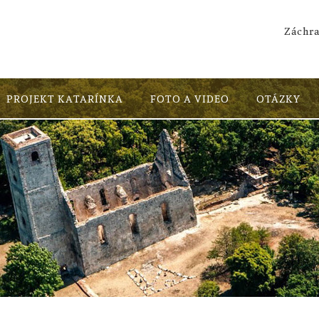
Záchra
PROJEKT KATARÍNKA
FOTO A VIDEO
OTÁZKY