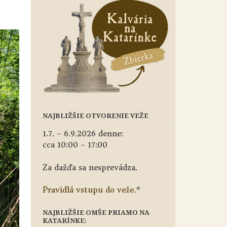
NAJBLIŽŠIE OTVORENIE VEŽE
1.7. – 6.9.2026 denne:
cca 10:00 – 17:00
Za dažďa sa nesprevádza.
Pravidlá vstupu do veže.
*
NAJBLIŽŠIE OMŠE PRIAMO NA
KATARÍNKE: