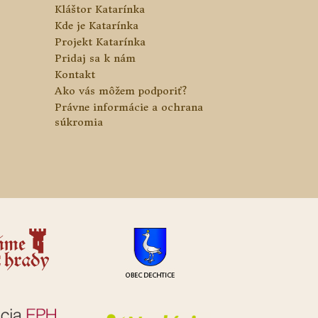
Kláštor Katarínka
Kde je Katarínka
Projekt Katarínka
Pridaj sa k nám
Kontakt
Ako vás môžem podporiť?
Právne informácie a ochrana
súkromia