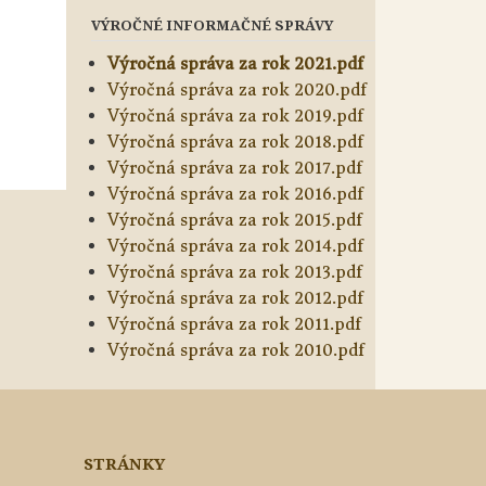
VÝROČNÉ INFORMAČNÉ SPRÁVY
Výročná správa za rok 2021.pdf
Výročná správa za rok 2020.pdf
Výročná správa za rok 2019.pdf
Výročná správa za rok 2018.pdf
Výročná správa za rok 2017.pdf
Výročná správa za rok 2016.pdf
Výročná správa za rok 2015.pdf
Výročná správa za rok 2014.pdf
Výročná správa za rok 2013.pdf
Výročná správa za rok 2012.pdf
Výročná správa za rok 2011.pdf
Výročná správa za rok 2010.pdf
STRÁNKY