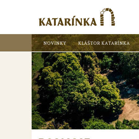
NOVINKY
KLÁŠTOR KATARÍNKA