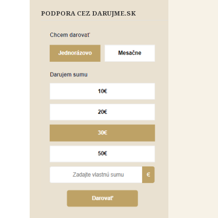
PODPORA CEZ DARUJME.SK