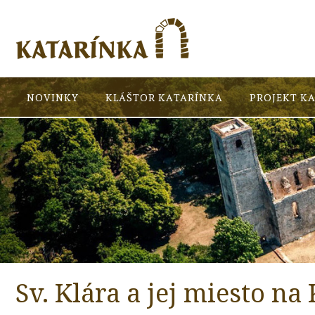
NOVINKY
KLÁŠTOR KATARÍNKA
PROJEKT K
Sv. Klára a jej miesto na