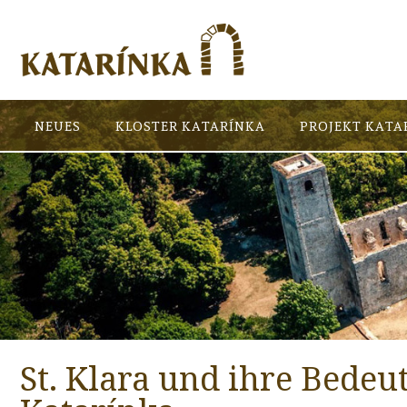
NEUES
KLOSTER KATARÍNKA
PROJEKT KATA
St. Klara und ihre Bedeu