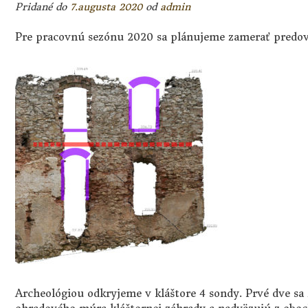
Pridané do
7.augusta 2020
od
admin
Pre pracovnú sezónu 2020 sa plánujeme zamerať predov
Archeológiou odkryjeme v kláštore 4 sondy. Prvé dve sa