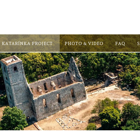
KATARÍNKA PROJECT
PHOTO & VIDEO
FAQ