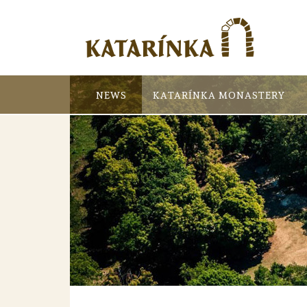
NEWS
KATARÍNKA MONASTERY