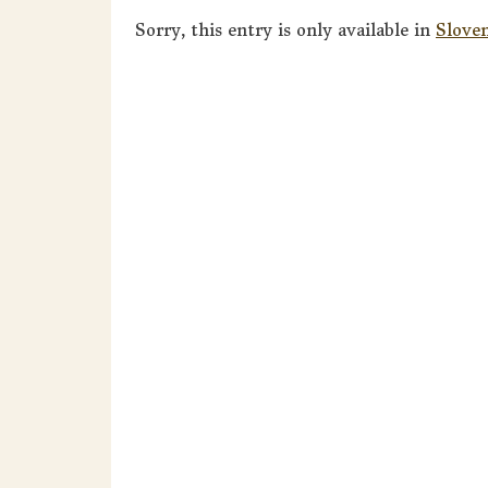
Sorry, this entry is only available in
Slove