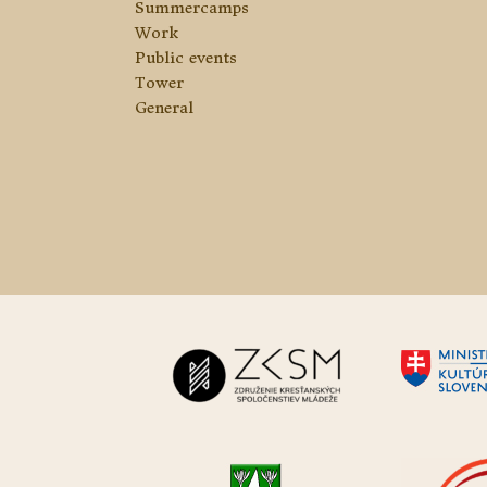
Summercamps
Work
Public events
Tower
General