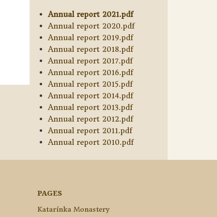
Annual report 2021.pdf
Annual report 2020.pdf
Annual report 2019.pdf
Annual report 2018.pdf
Annual report 2017.pdf
Annual report 2016.pdf
Annual report 2015.pdf
Annual report 2014.pdf
Annual report 2013.pdf
Annual report 2012.pdf
Annual report 2011.pdf
Annual report 2010.pdf
PAGES
Katarínka Monastery