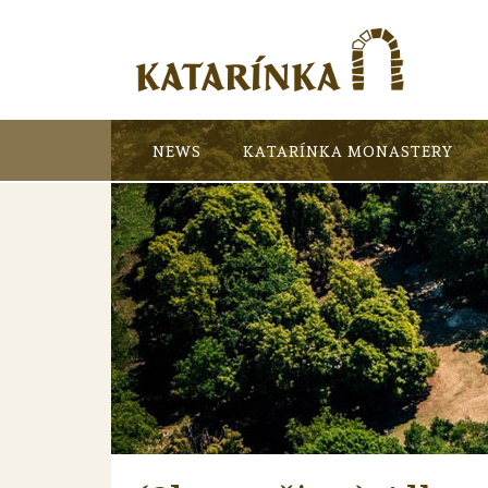
NEWS
KATARÍNKA MONASTERY