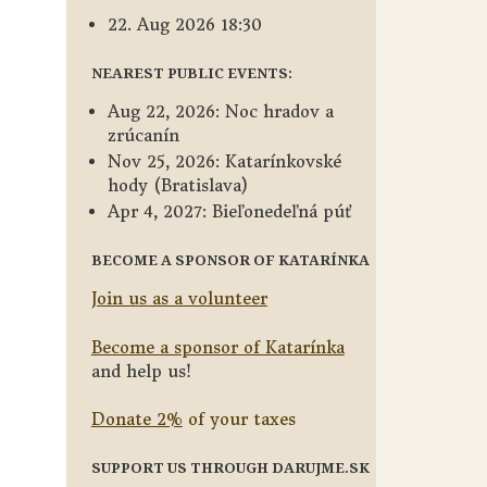
22. Aug 2026 18:30
NEAREST PUBLIC EVENTS:
Aug 22, 2026: Noc hradov a
zrúcanín
Nov 25, 2026: Katarínkovské
hody (Bratislava)
Apr 4, 2027: Bieľonedeľná púť
BECOME A SPONSOR OF KATARÍNKA
Join us as a volunteer
Become a sponsor of Katarínka
and help us!
Donate 2%
of your taxes
SUPPORT US THROUGH DARUJME.SK