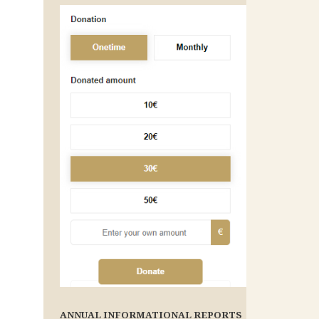
ANNUAL INFORMATIONAL REPORTS