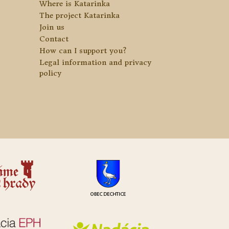
Where is Katarinka
The project Katarinka
Join us
Contact
How can I support you?
Legal information and privacy
policy