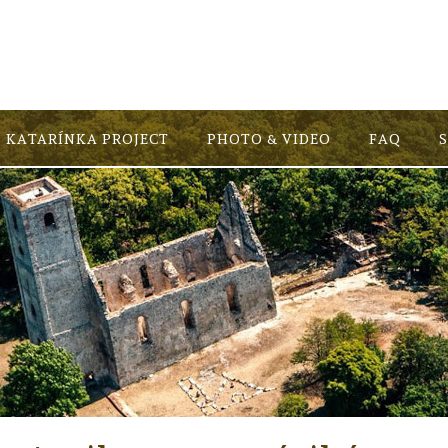
KATARÍNKA PROJECT
PHOTO & VIDEO
FAQ