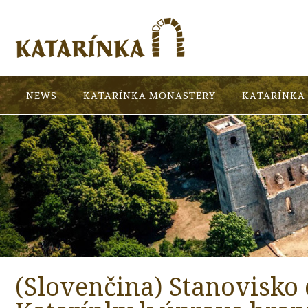
NEWS
KATARÍNKA MONASTERY
KATARÍNKA 
(Slovenčina) Stanovisko