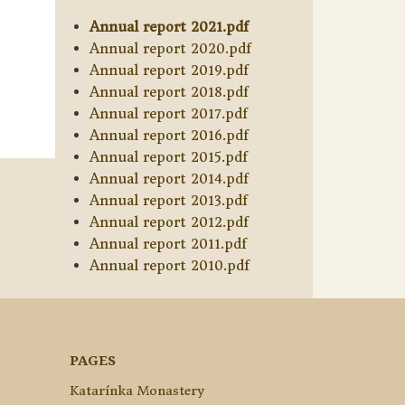
Annual report 2021.pdf
Annual report 2020.pdf
Annual report 2019.pdf
Annual report 2018.pdf
Annual report 2017.pdf
Annual report 2016.pdf
Annual report 2015.pdf
Annual report 2014.pdf
Annual report 2013.pdf
Annual report 2012.pdf
Annual report 2011.pdf
Annual report 2010.pdf
PAGES
Katarínka Monastery