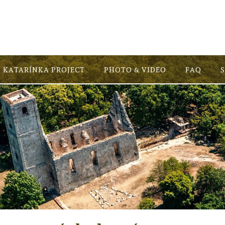
KATARÍNKA PROJECT
PHOTO & VIDEO
FAQ