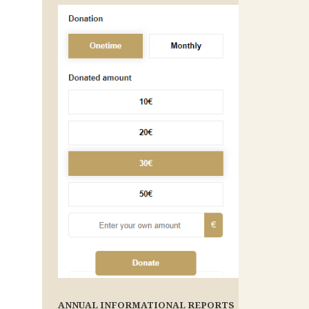
ANNUAL INFORMATIONAL REPORTS