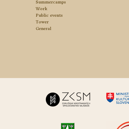
Summercamps
Work
Public events
Tower
General