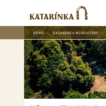
NEWS
KATARÍNKA MONASTERY