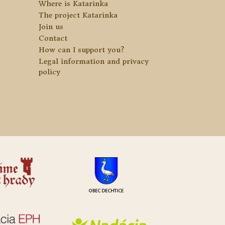
Where is Katarinka
The project Katarinka
Join us
Contact
How can I support you?
Legal information and privacy
policy