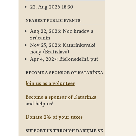
22. Aug 2026 18:30
NEAREST PUBLIC EVENTS:
Aug 22, 2026: Noc hradov a
zrúcanín
Nov 25, 2026: Katarínkovské
hody (Bratislava)
Apr 4, 2027: Bieľonedeľná púť
BECOME A SPONSOR OF KATARÍNKA
Join us as a volunteer
Become a sponsor of Katarínka
and help us!
Donate 2%
of your taxes
SUPPORT US THROUGH DARUJME.SK