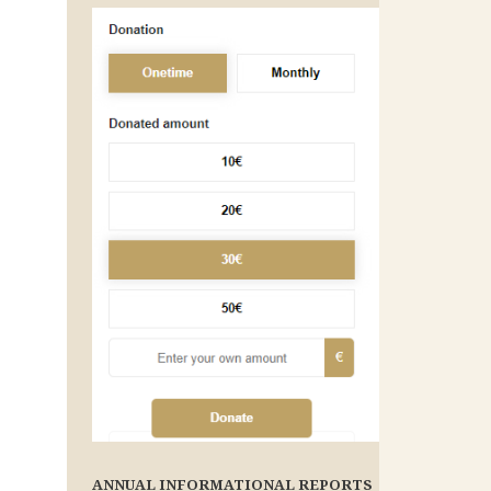
ANNUAL INFORMATIONAL REPORTS