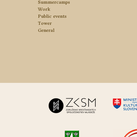
Summercamps
Work
Public events
Tower
General