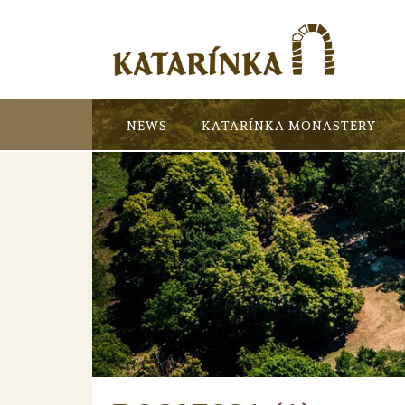
NEWS
KATARÍNKA MONASTERY