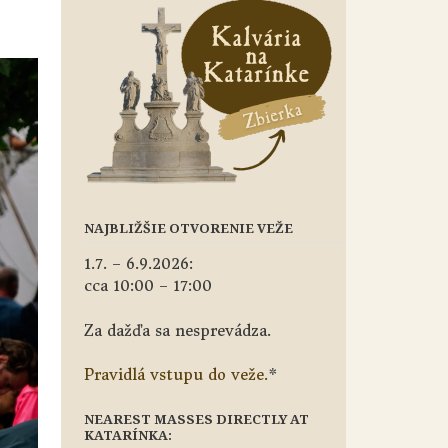
NAJBLIŽŠIE OTVORENIE VEŽE
1.7. – 6.9.2026:
cca 10:00 – 17:00
Za dažďa sa nesprevádza.
Pravidlá vstupu do veže.
*
NEAREST MASSES DIRECTLY AT
KATARÍNKA: