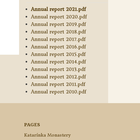
Annual report 2021.pdf
Annual report 2020.pdf
Annual report 2019.pdf
Annual report 2018.pdf
Annual report 2017.pdf
Annual report 2016.pdf
Annual report 2015.pdf
Annual report 2014.pdf
Annual report 2013.pdf
Annual report 2012.pdf
Annual report 2011.pdf
Annual report 2010.pdf
PAGES
Katarínka Monastery