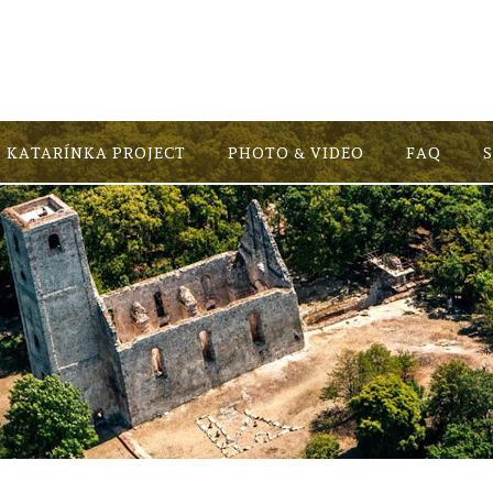
KATARÍNKA PROJECT
PHOTO & VIDEO
FAQ