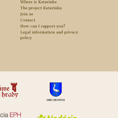
Where is Katarinka
The project Katarinka
Join us
Contact
How can I support you?
Legal information and privacy
policy