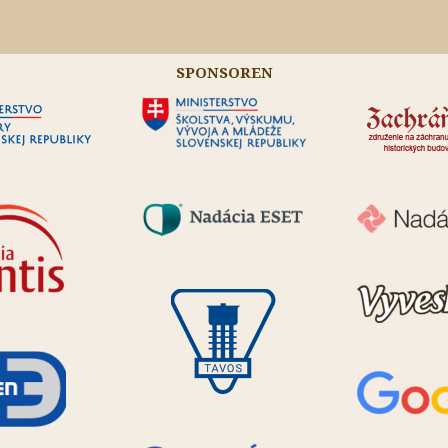
SPONSOREN