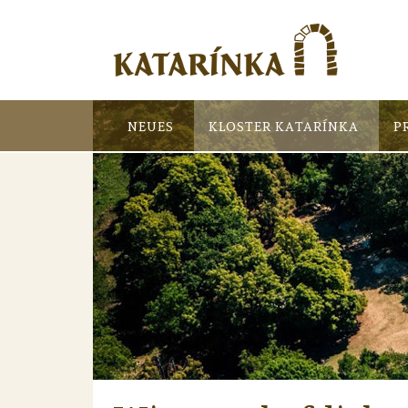
NEUES
KLOSTER KATARÍNKA
P