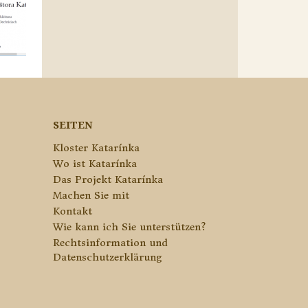
SEITEN
Kloster Katarínka
Wo ist Katarínka
Das Projekt Katarínka
Machen Sie mit
Kontakt
Wie kann ich Sie unterstützen?
Rechtsinformation und
Datenschutzerklärung