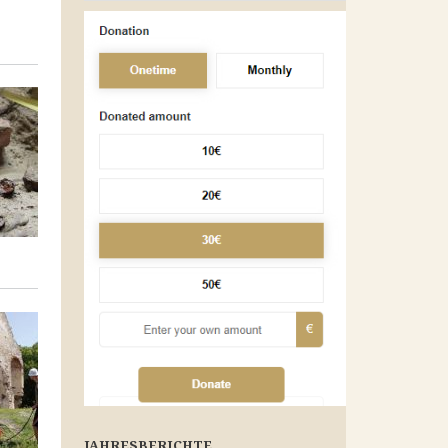
JAHRESBERICHTE