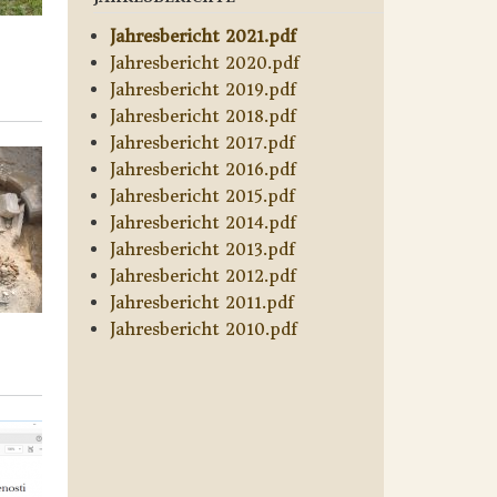
Jahresbericht 2021.pdf
Jahresbericht 2020.pdf
Jahresbericht 2019.pdf
Jahresbericht 2018.pdf
Jahresbericht 2017.pdf
Jahresbericht 2016.pdf
Jahresbericht 2015.pdf
Jahresbericht 2014.pdf
Jahresbericht 2013.pdf
Jahresbericht 2012.pdf
Jahresbericht 2011.pdf
Jahresbericht 2010.pdf