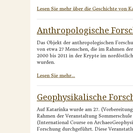
Lesen Sie mehr über die Geschichte von K
Anthropologische Fors
Das Objekt der anthropologischen Forsch
von etwa 27 Menschen, die im Rahmen der
2000 bis 2011 in der Krypte im nordöstlich
wurden.
Lesen Sie mehr…
Geophysikalische Fors
Auf Katarínka wurde am 27. (Vorbereitun
Rahmen der Veranstaltung Sommerschule 
(International Course on ArchaeoGeophysic
Forschung durchgeführt. Diese Veranstatl