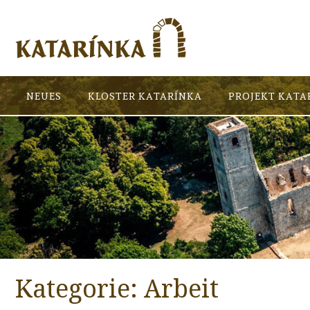
NEUES
KLOSTER KATARÍNKA
PROJEKT KATA
Kategorie:
Arbeit