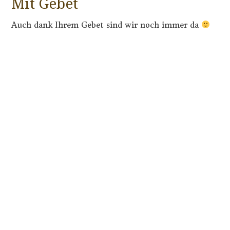
Mit Gebet
Auch dank Ihrem Gebet sind wir noch immer da