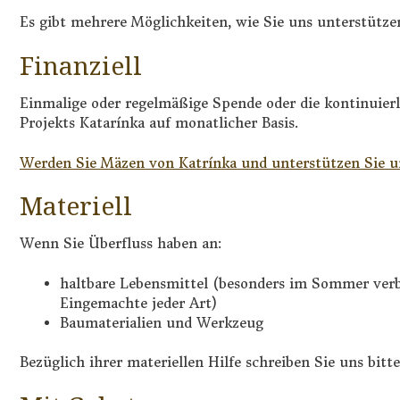
Es gibt mehrere Möglichkeiten, wie Sie uns unterstütze
Finanziell
Einmalige oder regelmäßige Spende oder die kontinuierl
Projekts Katarínka auf monatlicher Basis.
Werden Sie Mäzen von Katrínka und unterstützen Sie u
Materiell
Wenn Sie Überfluss haben an:
haltbare Lebensmittel (besonders im Sommer verbr
Eingemachte jeder Art)
Baumaterialien und Werkzeug
Bezüglich ihrer materiellen Hilfe schreiben Sie uns bitt