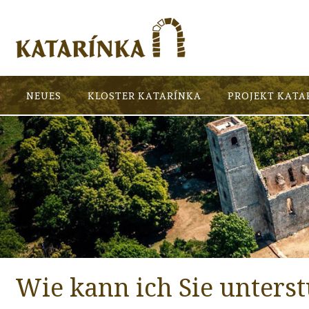
NEUES
KLOSTER KATARÍNKA
PROJEKT KATA
Wie kann ich Sie unters