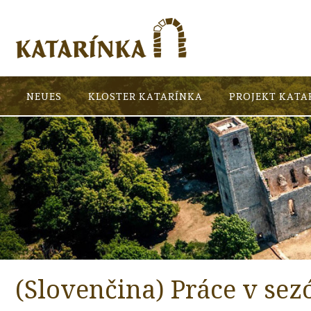
NEUES
KLOSTER KATARÍNKA
PROJEKT KATA
(Slovenčina) Práce v sez