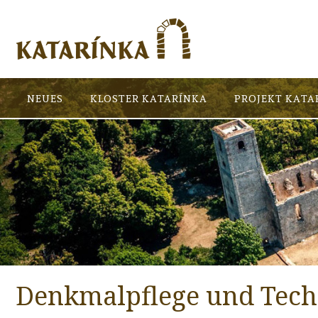
NEUES
KLOSTER KATARÍNKA
PROJEKT KATA
Denkmalpflege und Tech