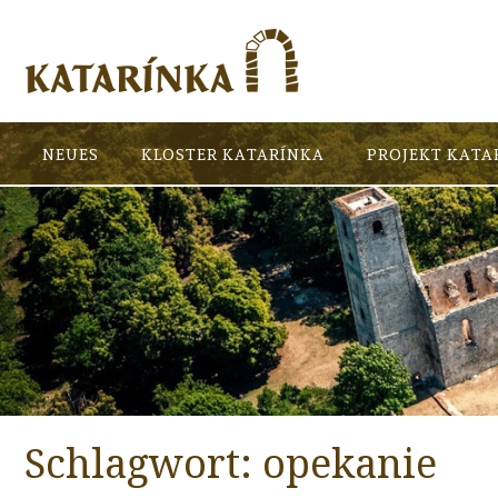
NEUES
KLOSTER KATARÍNKA
PROJEKT KATA
Schlagwort:
opekanie