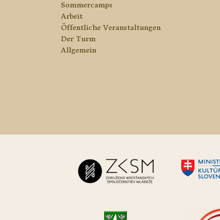
Sommercamps
Arbeit
Öffentliche Veranstaltungen
Der Turm
Allgemein