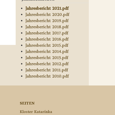
Jahresbericht 2021.pdf
Jahresbericht 2020.pdf
Jahresbericht 2019.pdf
Jahresbericht 2018.pdf
Jahresbericht 2017.pdf
Jahresbericht 2016.pdf
Jahresbericht 2015.pdf
Jahresbericht 2014.pdf
Jahresbericht 2013.pdf
Jahresbericht 2012.pdf
Jahresbericht 2011.pdf
Jahresbericht 2010.pdf
SEITEN
Kloster Katarínka