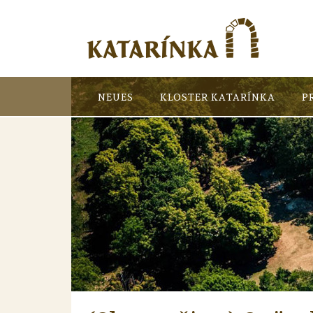
NEUES
KLOSTER KATARÍNKA
P