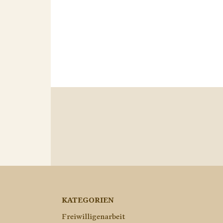
KATEGORIEN
Freiwilligenarbeit