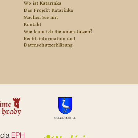
Wo ist Katarínka
Das Projekt Katarínka
Machen Sie mit
Kontakt
Wie kann ich Sie unterstützen?
Rechtsinformation und
Datenschutzerklärung