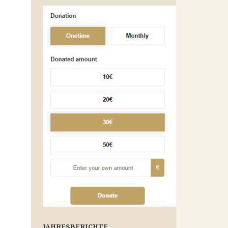
JAHRESBERICHTE