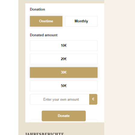
JAHRESBERICHTE