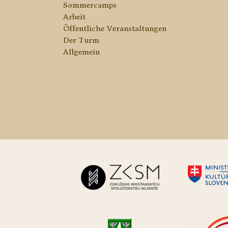
Sommercamps
Arbeit
Öffentliche Veranstaltungen
Der Turm
Allgemein