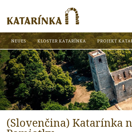
NEUES
KLOSTER KATARÍNKA
PROJEKT KATA
(Slovenčina) Katarínka 