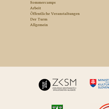
Sommercamps
Arbeit
Öffentliche Veranstaltungen
Der Turm
Allgemein