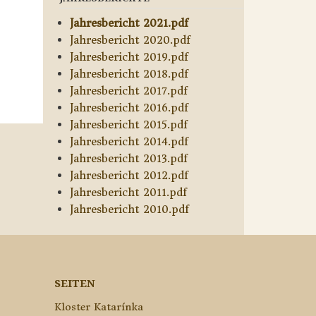
Jahresbericht 2021.pdf
Jahresbericht 2020.pdf
Jahresbericht 2019.pdf
Jahresbericht 2018.pdf
Jahresbericht 2017.pdf
Jahresbericht 2016.pdf
Jahresbericht 2015.pdf
Jahresbericht 2014.pdf
Jahresbericht 2013.pdf
Jahresbericht 2012.pdf
Jahresbericht 2011.pdf
Jahresbericht 2010.pdf
SEITEN
Kloster Katarínka