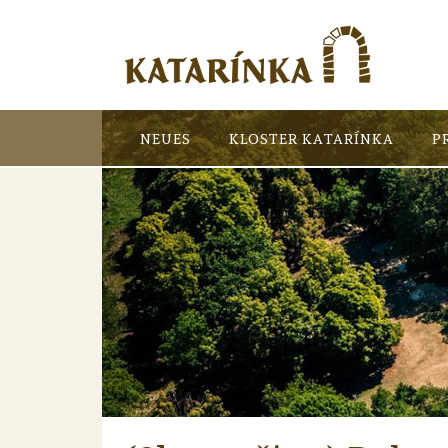
NEUES
KLOSTER KATARÍNKA
P