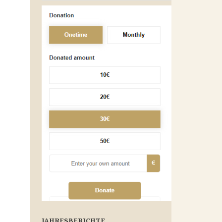
JAHRESBERICHTE