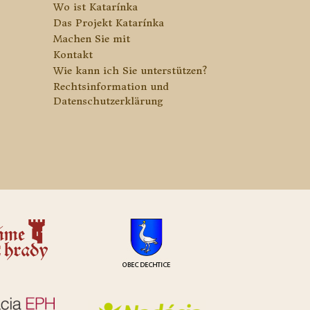
Wo ist Katarínka
Das Projekt Katarínka
Machen Sie mit
Kontakt
Wie kann ich Sie unterstützen?
Rechtsinformation und
Datenschutzerklärung