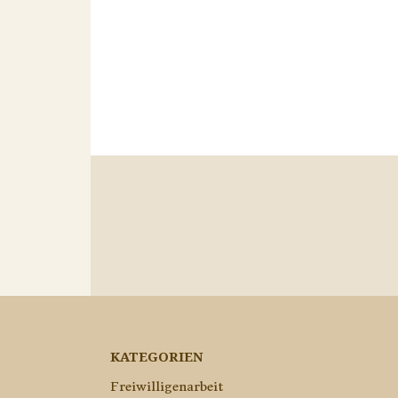
KATEGORIEN
Freiwilligenarbeit