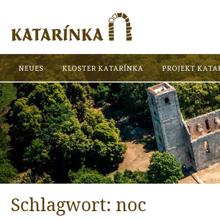
NEUES
KLOSTER KATARÍNKA
PROJEKT KATA
Schlagwort:
noc