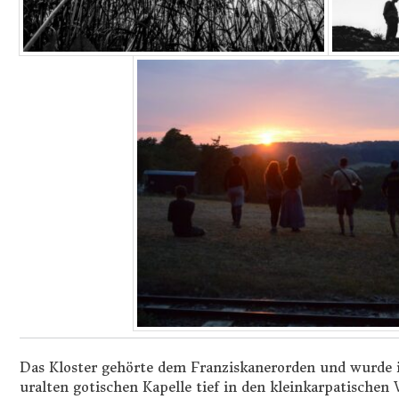
Das Kloster gehörte dem Franziskanerorden und wurde i
uralten gotischen Kapelle tief in den kleinkarpatischen 