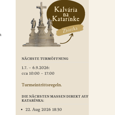
m
NÄCHSTE TURMÖFFNUNG
1.7. – 6.9.2026:
cca 10:00 – 17:00
Turmeintrittsregeln.
DIE NÄCHSTEN MASSEN DIREKT AUF
KATARÍNKA:
22. Aug 2026 18:30