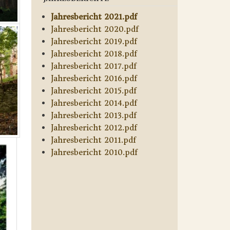
Jahresbericht 2021.pdf
Jahresbericht 2020.pdf
Jahresbericht 2019.pdf
Jahresbericht 2018.pdf
Jahresbericht 2017.pdf
Jahresbericht 2016.pdf
Jahresbericht 2015.pdf
Jahresbericht 2014.pdf
Jahresbericht 2013.pdf
Jahresbericht 2012.pdf
Jahresbericht 2011.pdf
Jahresbericht 2010.pdf