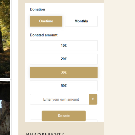
JAHRESBERICHTE