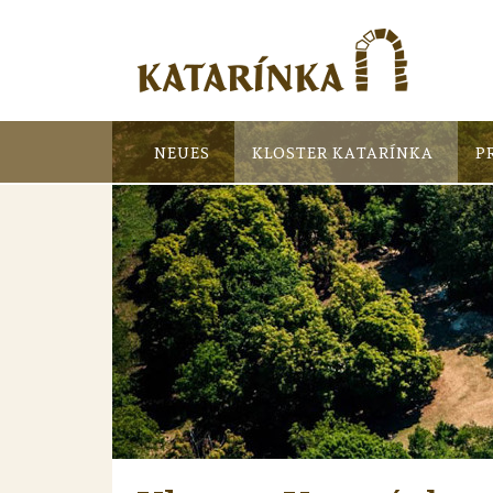
NEUES
KLOSTER KATARÍNKA
P