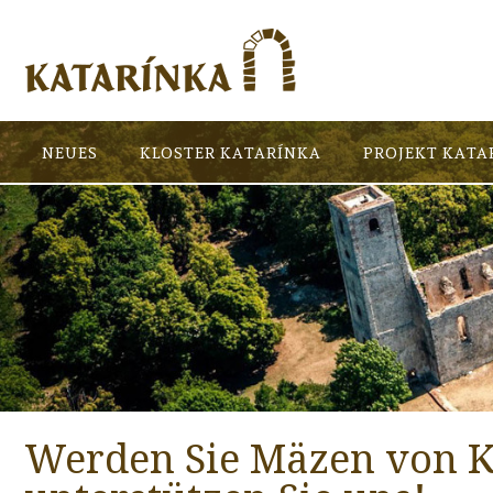
NEUES
KLOSTER KATARÍNKA
PROJEKT KATA
Werden Sie Mäzen von K