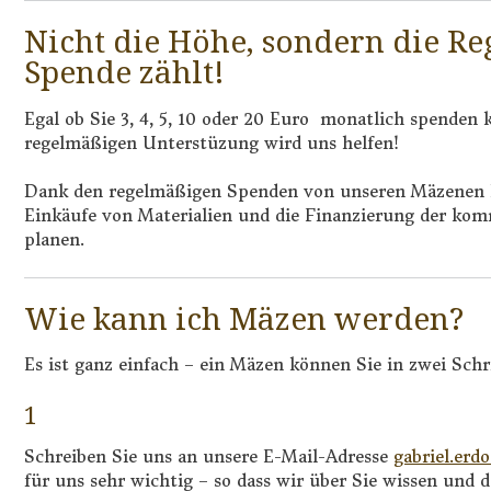
Nicht die Höhe, sondern die Re
Spende zählt!
Egal ob Sie 3, 4, 5, 10 oder 20 Euro monatlich spenden 
regelmäßigen Unterstüzung wird uns helfen!
Dank den regelmäßigen Spenden von unseren Mäzenen k
Einkäufe von Materialien und die Finanzierung der kom
planen.
Wie kann ich Mäzen werden?
Es ist ganz einfach – ein Mäzen können Sie in zwei Schr
1
Schreiben Sie uns an unsere E-Mail-Adresse
gabriel.erd
für uns sehr wichtig – so dass wir über Sie wissen und 