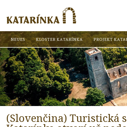
NEUES
KLOSTER KATARÍNKA
PROJEKT KATA
(Slovenčina) Turistická 