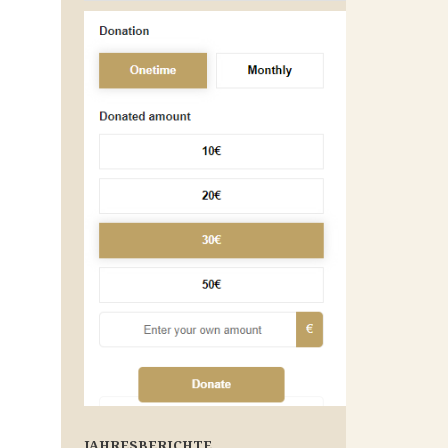
JAHRESBERICHTE