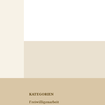
KATEGORIEN
Freiwilligenarbeit