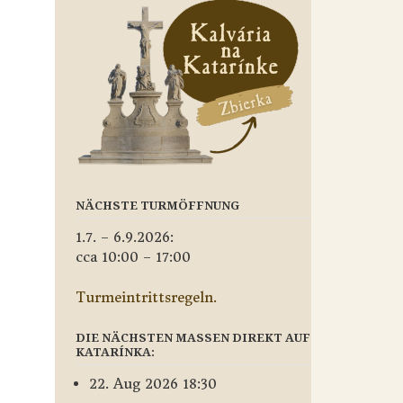
NÄCHSTE TURMÖFFNUNG
1.7. – 6.9.2026:
cca 10:00 – 17:00
Turmeintrittsregeln.
DIE NÄCHSTEN MASSEN DIREKT AUF
KATARÍNKA:
22. Aug 2026 18:30