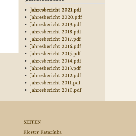
Jahresbericht 2021.pdf
Jahresbericht 2020.pdf
Jahresbericht 2019.pdf
Jahresbericht 2018.pdf
Jahresbericht 2017.pdf
Jahresbericht 2016.pdf
Jahresbericht 2015.pdf
Jahresbericht 2014.pdf
Jahresbericht 2013.pdf
Jahresbericht 2012.pdf
Jahresbericht 2011.pdf
Jahresbericht 2010.pdf
SEITEN
Kloster Katarínka