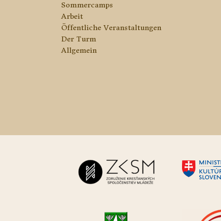
Sommercamps
Arbeit
Öffentliche Veranstaltungen
Der Turm
Allgemein