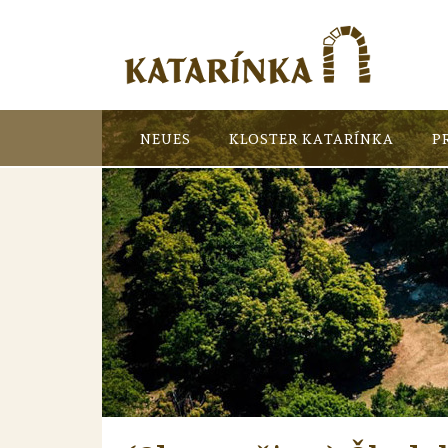
NEUES
KLOSTER KATARÍNKA
P