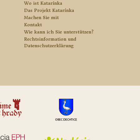
Wo ist Katarínka
Das Projekt Katarínka
Machen Sie mit
Kontakt
Wie kann ich Sie unterstützen?
Rechtsinformation und
Datenschutzerklärung