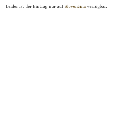
Leider ist der Eintrag nur auf
Slovenčina
verfügbar.