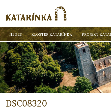
NEUES
KLOSTER KATARÍNKA
PROJEKT KATA
DSC08320