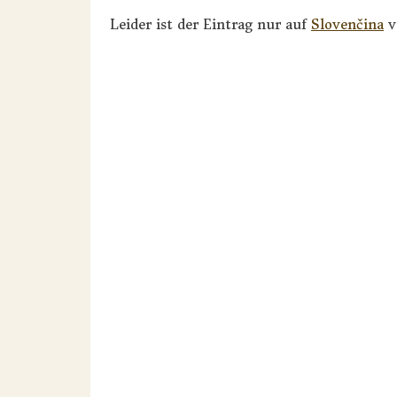
Leider ist der Eintrag nur auf
Slovenčina
v