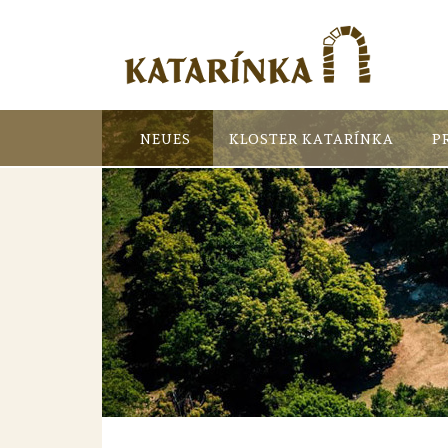
NEUES
KLOSTER KATARÍNKA
P